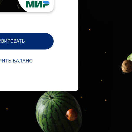
ИВИРОВАТЬ
РИТЬ БАЛАНС